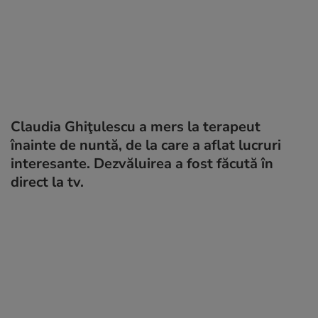
Claudia Ghiţulescu a mers la terapeut
înainte de nuntă, de la care a aflat lucruri
interesante. Dezvăluirea a fost făcută în
direct la tv.