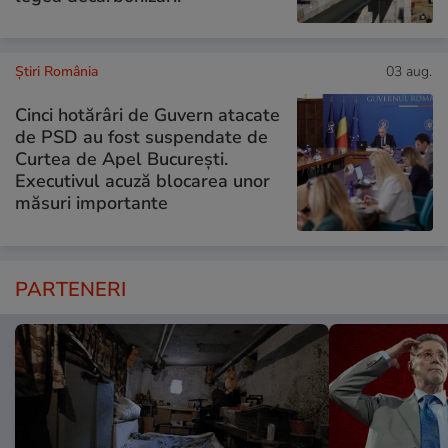
Știri România
03 aug.
Cinci hotărâri de Guvern atacate
de PSD au fost suspendate de
Curtea de Apel București.
Executivul acuză blocarea unor
măsuri importante
PARTENERI