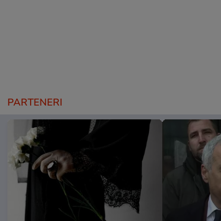
PARTENERI