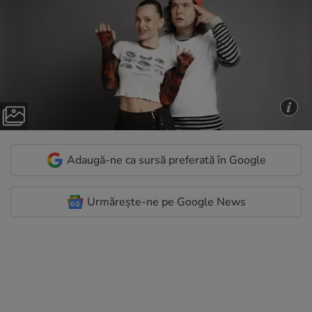
Adaugă-ne ca sursă preferată în Google
Urmărește-ne pe Google News