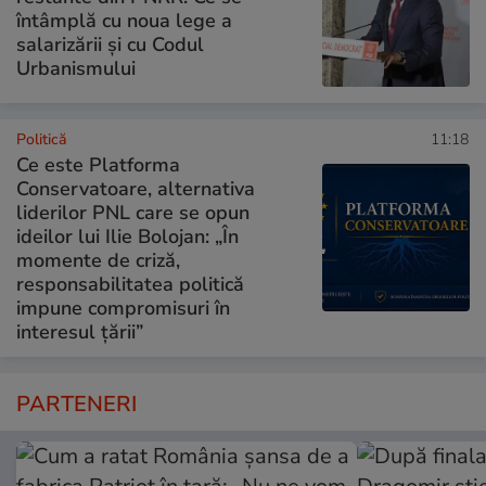
întâmplă cu noua lege a
salarizării și cu Codul
Urbanismului
Politică
11:18
Ce este Platforma
Conservatoare, alternativa
liderilor PNL care se opun
ideilor lui Ilie Bolojan: „În
momente de criză,
responsabilitatea politică
impune compromisuri în
interesul țării”
PARTENERI