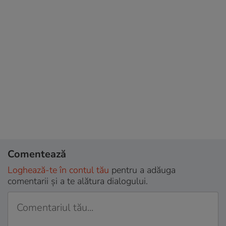
Comentează
Loghează-te în contul tău
pentru a adăuga
comentarii și a te alătura dialogului.