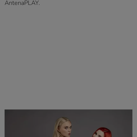
AntenaPLAY.