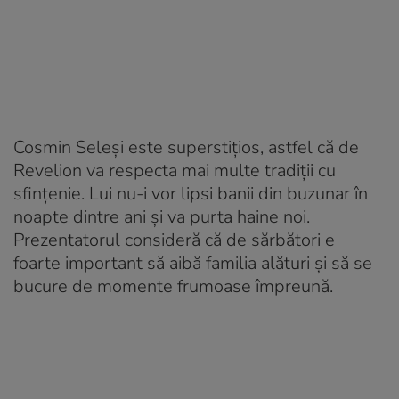
Cosmin Seleși este superstițios, astfel că de
Revelion va respecta mai multe tradiții cu
sfințenie. Lui nu-i vor lipsi banii din buzunar în
noapte dintre ani și va purta haine noi.
Prezentatorul consideră că de sărbători e
foarte important să aibă familia alături și să se
bucure de momente frumoase împreună.