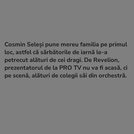
Cosmin Seleși pune mereu familia pe primul
loc, astfel că sărbătorile de iarnă le-a
petrecut alături de cei dragi. De Revelion,
prezentatorul de la PRO TV nu va fi acasă, ci
pe scenă, alături de colegii săi din orchestră.