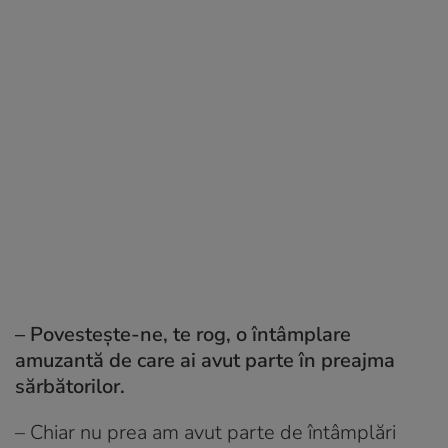
– Povestește-ne, te rog, o întâmplare
amuzantă de care ai avut parte în preajma
sărbătorilor.
– Chiar nu prea am avut parte de întâmplări