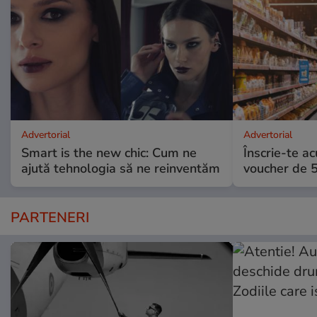
Advertorial
Advertorial
Smart is the new chic: Cum ne
Înscrie-te ac
ajută tehnologia să ne reinventăm
voucher de 5
PARTENERI