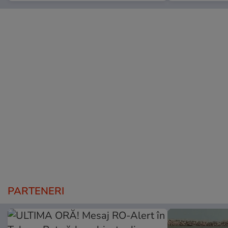
PARTENERI