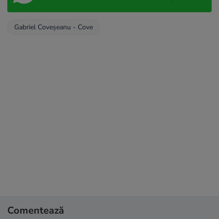
Gabriel Coveșeanu - Cove
Comentează