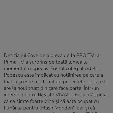
Decizia lui Cove de a pleca de la PRO TV la
Prima TV a surprins pe toată lumea la
momentul respectiv. Fostul coleg al Adelei
Popescu este împăcat cu hotărârea pe care a
luat-o și este mulțumit de proiectele pe care le
are la noul trust din care face parte. Într-un
interviu pentru Revista VIVA!, Cove a mărturisit
că se simte foarte bine și că este ocupat cu
filmările pentru „Flash Monden”, dar și că