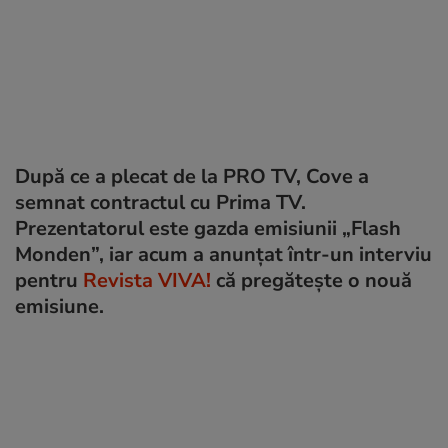
După ce a plecat de la PRO TV, Cove a
semnat contractul cu Prima TV.
Prezentatorul este gazda emisiunii „Flash
Monden”, iar acum a anunțat într-un interviu
pentru
Revista VIVA!
că pregătește o nouă
emisiune.