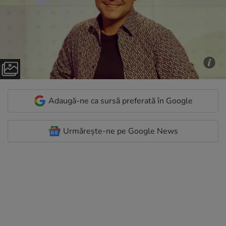
Adaugă-ne ca sursă preferată în Google
Urmărește-ne pe Google News