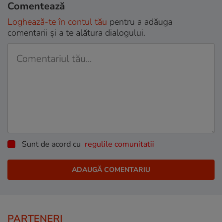
Comentează
Loghează-te în contul tău
pentru a adăuga
comentarii și a te alătura dialogului.
Sunt de acord cu
regulile comunitatii
PARTENERI