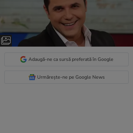
Adaugă-ne ca sursă preferată în Google
Urmărește-ne pe Google News