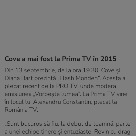
Cove a mai fost la Prima TV în 2015
Din 13 septembrie, de la ora 19.30, Cove și
Diana Bart prezintă „Flash Monden”. Acesta a
plecat recent de la PRO TV, unde modera
emisiunea „Vorbește lumea”. La Prima TV vine
în locul lui Alexandru Constantin, plecat la
România TV.
„Sunt bucuros să fiu, la debut de toamnă, parte
a unei echipe tinere și entuziaste. Revin cu drag