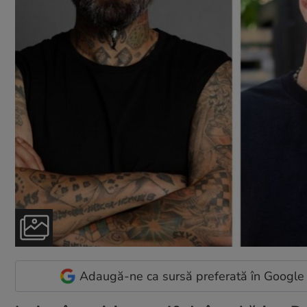
Adaugă-ne ca sursă preferată în Google