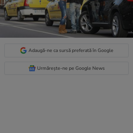
Adaugă-ne ca sursă preferată în Google
Urmărește-ne pe Google News