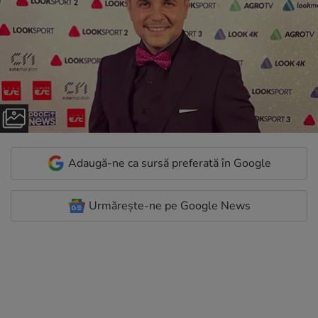
Adaugă-ne ca sursă preferată în Google
Urmărește-ne pe Google News