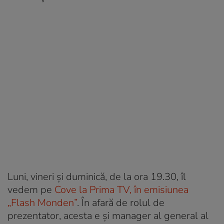
Luni, vineri și duminică, de la ora 19.30, îl
vedem pe
Cove la Prima TV, în emisiunea
„Flash Monden”
. În afară de rolul de
prezentator, acesta e și manager al general al