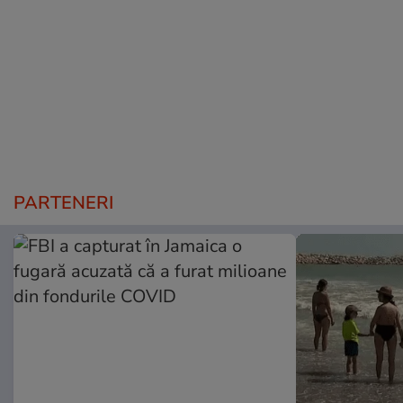
PARTENERI