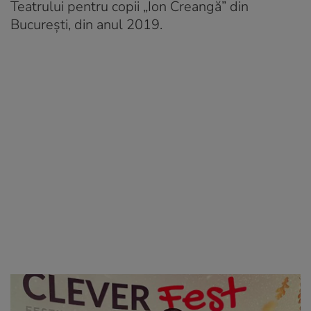
Teatrului pentru copii „Ion Creangă” din
București, din anul 2019.