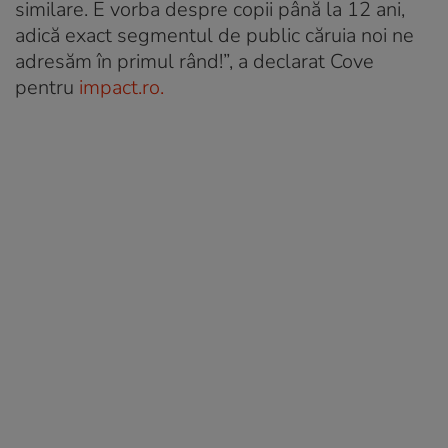
similare. E vorba despre copii până la 12 ani,
adică exact segmentul de public căruia noi ne
adresăm în primul rând!”, a declarat Cove
pentru
impact.ro.