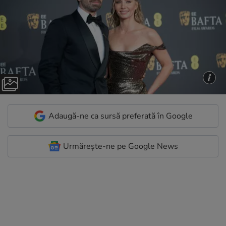
Adaugă-ne ca sursă preferată în Google
Urmărește-ne pe Google News