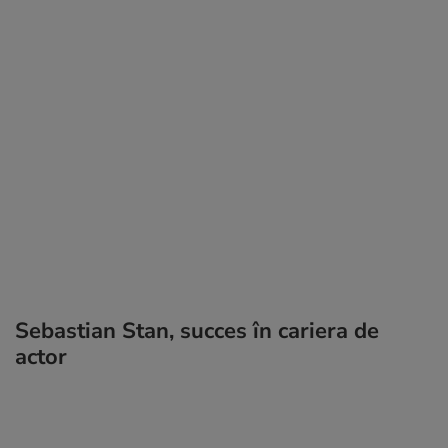
Sebastian Stan, succes în cariera de
actor