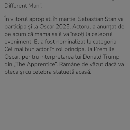
Different Man”.
În viitorul apropiat, în martie, Sebastian Stan va
participa și la Oscar 2025. Actorul a anunțat de
pe acum că mama sa îl va însoți la celebrul
eveniment. El a fost nominalizat la categoria
Cel mai bun actor în rol principal la Premiile
Oscar, pentru interpretarea lui Donald Trump
din „The Apprentice”. Rămâne de văzut dacă va
pleca și cu celebra statuetă acasă.