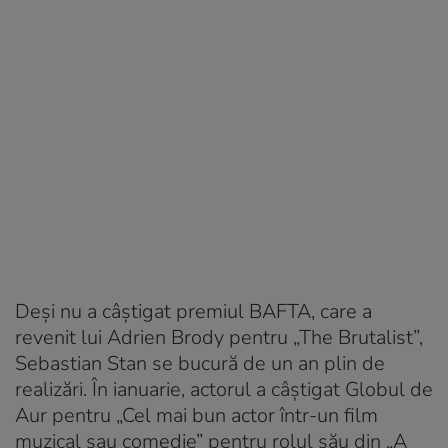
Deși nu a câștigat premiul BAFTA, care a
revenit lui Adrien Brody pentru „The Brutalist”,
Sebastian Stan se bucură de un an plin de
realizări. În ianuarie, actorul a câștigat Globul de
Aur pentru „Cel mai bun actor într-un film
muzical sau comedie” pentru rolul său din „A