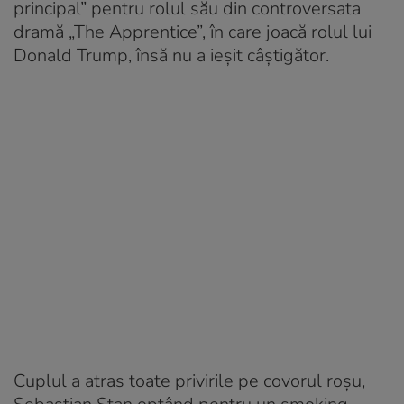
principal” pentru rolul său din controversata
dramă „The Apprentice”, în care joacă rolul lui
Donald Trump, însă nu a ieșit câștigător.
Cuplul a atras toate privirile pe covorul roșu,