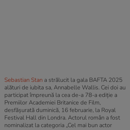
Sebastian Stan
a strălucit la gala BAFTA 2025
alături de iubita sa, Annabelle Wallis. Cei doi au
participat împreună la cea de-a 78-a ediție a
Premiilor Academiei Britanice de Film,
desfășurată duminică, 16 februarie, la Royal
Festival Hall din Londra. Actorul român a fost
nominalizat la categoria „Cel mai bun actor