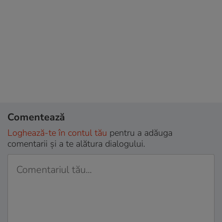
Comentează
Loghează-te în contul tău
pentru a adăuga
comentarii și a te alătura dialogului.