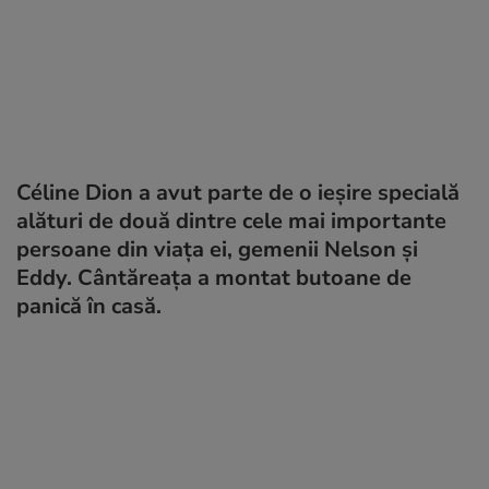
Céline Dion a avut parte de o ieșire specială
alături de două dintre cele mai importante
persoane din viața ei, gemenii Nelson și
Eddy. Cântăreața a montat butoane de
panică în casă.