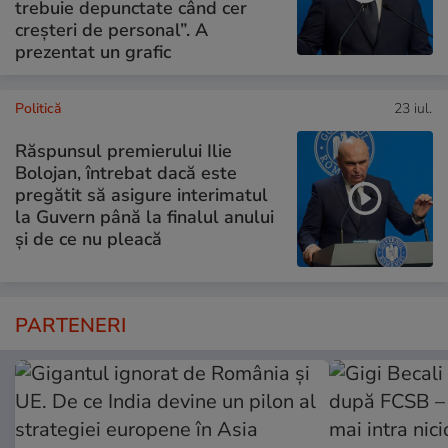
trebuie depunctate când cer
creșteri de personal”. A
prezentat un grafic
Politică
23 iul.
Răspunsul premierului Ilie
Bolojan, întrebat dacă este
pregătit să asigure interimatul
la Guvern până la finalul anului
și de ce nu pleacă
PARTENERI