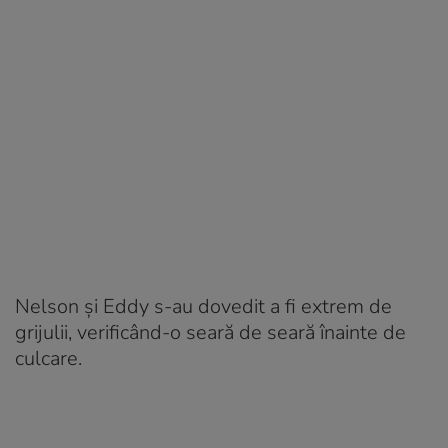
Nelson și Eddy s-au dovedit a fi extrem de
grijulii, verificând-o seară de seară înainte de
culcare.