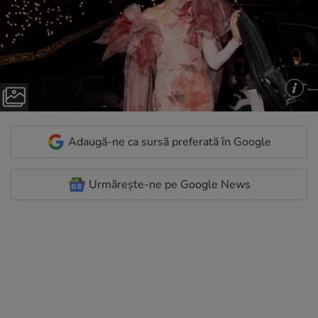
Adaugă-ne ca sursă preferată în Google
Urmărește-ne pe Google News