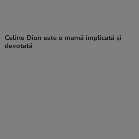
Celine Dion este o mamă implicată și
devotată