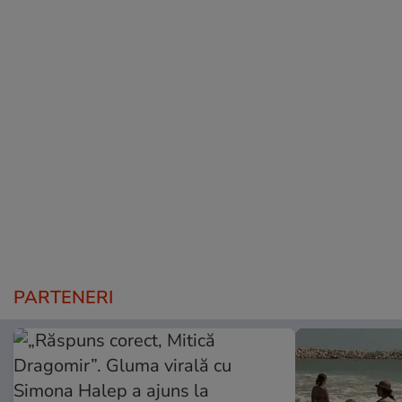
PARTENERI