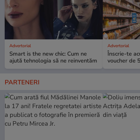
Advertorial
Advertorial
Smart is the new chic: Cum ne
Înscrie-te ac
ajută tehnologia să ne reinventăm
voucher de 5
PARTENERI