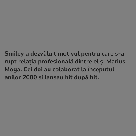
Smiley a dezvăluit motivul pentru care s-a
rupt relația profesională dintre el și Marius
Moga. Cei doi au colaborat la începutul
anilor 2000 și lansau hit după hit.