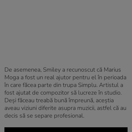
De asemenea, Smiley a recunoscut că Marius
Moga a fost un real ajutor pentru el în perioada
în care făcea parte din trupa Simplu. Artistul a
fost ajutat de compozitor să lucreze în studio.
Deși făceau treabă bună împreună, aceștia
aveau viziuni diferite asupra muzicii, astfel că au
decis să se separe profesional.