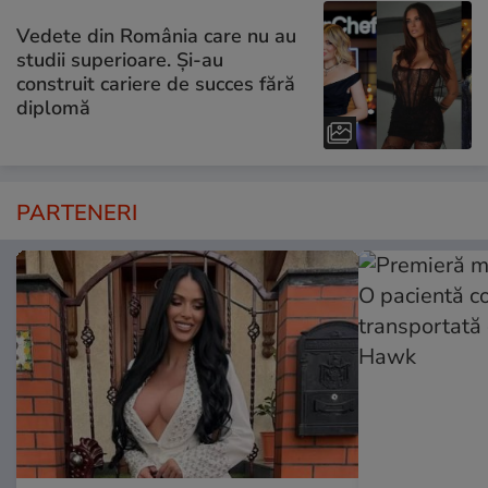
Vedete din România care nu au
studii superioare. Și-au
construit cariere de succes fără
diplomă
PARTENERI