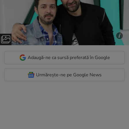
Adaugă-ne ca sursă preferată în Google
Urmărește-ne pe Google News