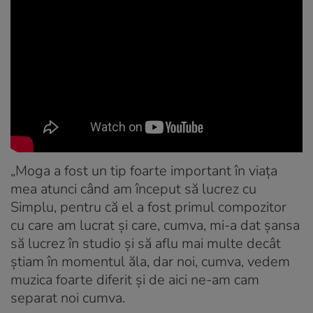
„Moga a fost un tip foarte important în viața
mea atunci când am început să lucrez cu
Simplu, pentru că el a fost primul compozitor
cu care am lucrat și care, cumva, mi-a dat șansa
să lucrez în studio și să aflu mai multe decât
știam în momentul ăla, dar noi, cumva, vedem
muzica foarte diferit și de aici ne-am cam
separat noi cumva.