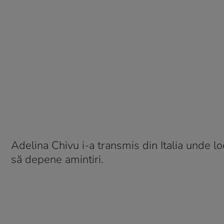
Adelina Chivu i-a transmis din Italia unde lo
să depene amintiri.