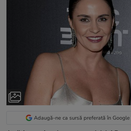
Adaugă-ne ca sursă preferată în Google