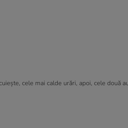
cuiește, cele mai calde urări, apoi, cele două a