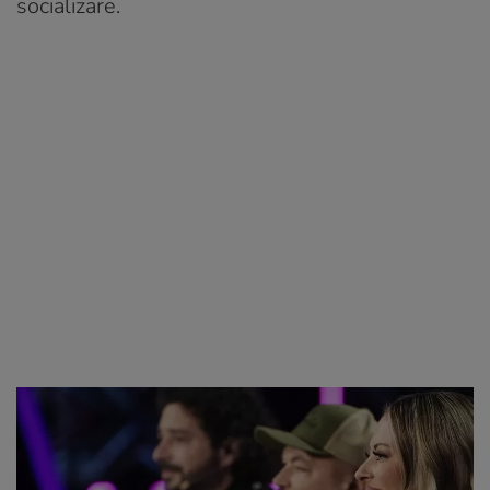
socializare.