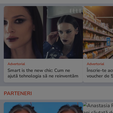
Advertorial
Advertorial
Smart is the new chic: Cum ne
Înscrie-te ac
ajută tehnologia să ne reinventăm
voucher de 5
PARTENERI