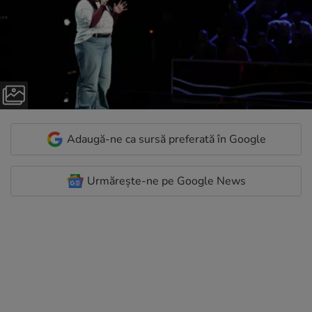
Adaugă-ne ca sursă preferată în Google
Urmărește-ne pe Google News