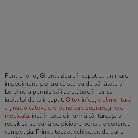
Pentru Ionuț Ghenu, ziua a început cu un mare
impediment, pentru că starea de sănătate a
Lorei nu a permis să i se alăture în cursă
iubitului de la început
. O toxiinfecție alimentară
a ținut-o câteva ore bune sub supraveghere
medicală
, însă în cele din urmă cântăreața a
reușit să se pună pe picioare pentru a continua
competiția. Primul test al echipelor, de dans