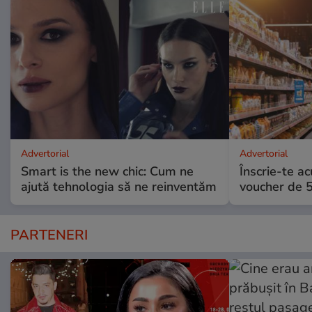
Advertorial
Advertorial
Smart is the new chic: Cum ne
Înscrie-te ac
ajută tehnologia să ne reinventăm
voucher de 5
PARTENERI