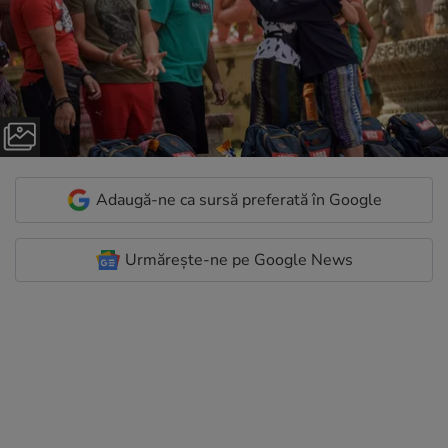
Adaugă-ne ca sursă preferată în Google
Urmărește-ne pe Google News