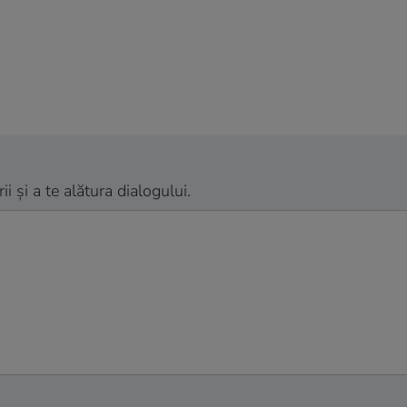
 și a te alătura dialogului.