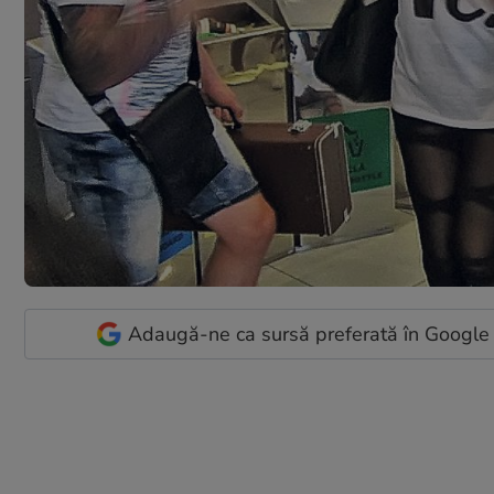
Adaugă-ne ca sursă preferată în Google