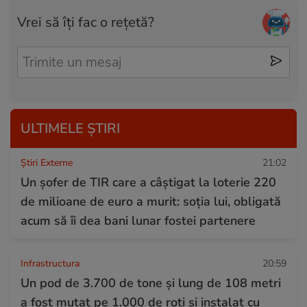
Vrei să îți fac o rețetă?
ULTIMELE ȘTIRI
Știri Externe
21:02
Un șofer de TIR care a câștigat la loterie 220
de milioane de euro a murit: soția lui, obligată
acum să îi dea bani lunar fostei partenere
Infrastructura
20:59
Un pod de 3.700 de tone și lung de 108 metri
a fost mutat pe 1.000 de roți și instalat cu