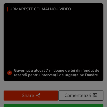
URMĂREȘTE CEL MAI NOU VIDEO
Guvernul a alocat 7 milioane de lei din fondul de
rezervă pentru intervenții de urgență pe Dunăre
Share
Comentează