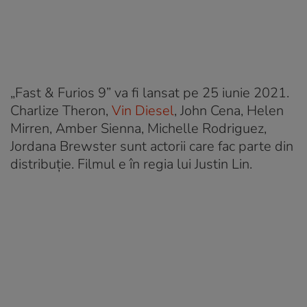
„Fast & Furios 9” va fi lansat pe 25 iunie 2021.
Charlize Theron,
Vin Diesel
, John Cena, Helen
Mirren, Amber Sienna, Michelle Rodriguez,
Jordana Brewster sunt actorii care fac parte din
distribuție. Filmul e în regia lui Justin Lin.