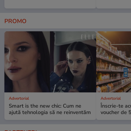
PROMO
Advertorial
Advertorial
Smart is the new chic: Cum ne
Înscrie-te ac
ajută tehnologia să ne reinventăm
voucher de 5