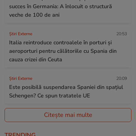
succes în Germania: A înlocuit o structură
veche de 100 de ani
Știri Externe
20:53
Italia reintroduce controalele în porturi și
aeroporturi pentru călătoriile cu Spania din
cauza crizei din Ceuta
Știri Externe
20:09
Este posibilă suspendarea Spaniei din spațiul
Schengen? Ce spun tratatele UE
Citește mai multe
TRENDING