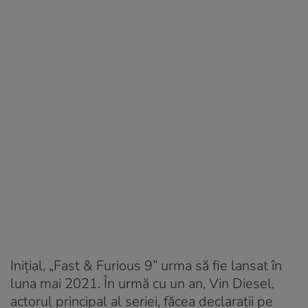
Inițial, „Fast & Furious 9” urma să fie lansat în
luna mai 2021. În urmă cu un an, Vin Diesel,
actorul principal al seriei, făcea declarații pe