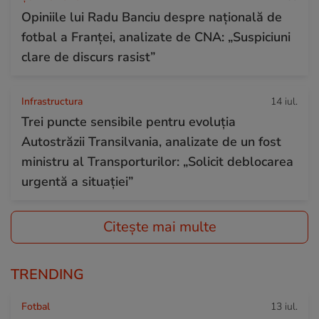
Opiniile lui Radu Banciu despre națională de
fotbal a Franței, analizate de CNA: „Suspiciuni
clare de discurs rasist”
Infrastructura
14 iul.
Trei puncte sensibile pentru evoluția
Autostrăzii Transilvania, analizate de un fost
ministru al Transporturilor: „Solicit deblocarea
urgentă a situației”
Citește mai multe
TRENDING
Fotbal
13 iul.