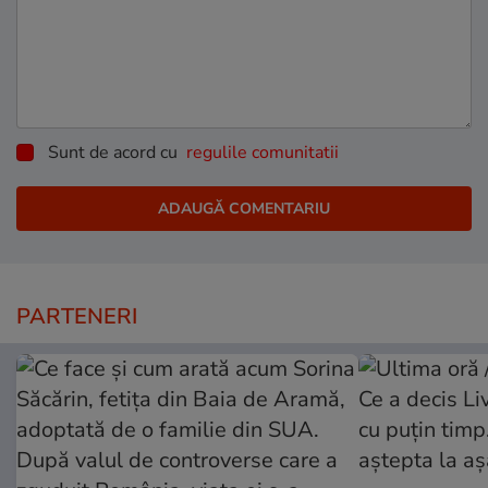
Sunt de acord cu
regulile comunitatii
PARTENERI