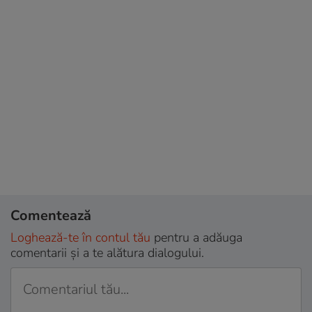
Comentează
Loghează-te în contul tău
pentru a adăuga
comentarii și a te alătura dialogului.