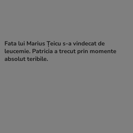
Fata lui Marius Țeicu s-a vindecat de
leucemie. Patricia a trecut prin momente
absolut teribile.