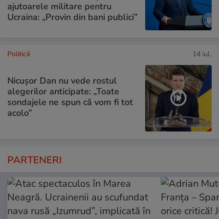
ajutoarele militare pentru
Ucraina: „Provin din bani publici”
Politică
14 iul.
Nicușor Dan nu vede rostul
alegerilor anticipate: „Toate
sondajele ne spun că vom fi tot
acolo”
PARTENERI