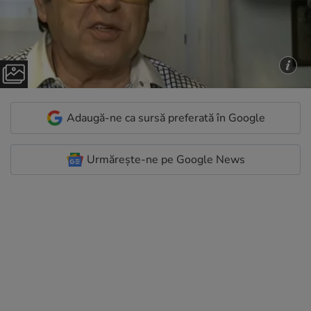
Adaugă-ne ca sursă preferată în Google
Urmărește-ne pe Google News