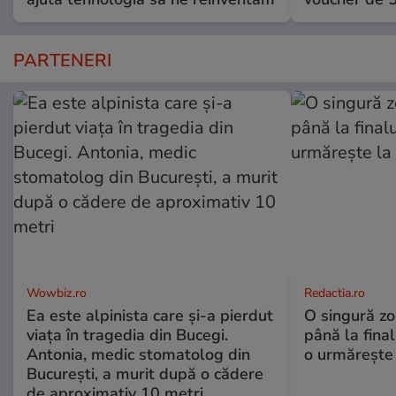
PARTENERI
Wowbiz.ro
Redactia.ro
Ea este alpinista care și-a pierdut
O singură zo
viața în tragedia din Bucegi.
până la final
Antonia, medic stomatolog din
o urmărește 
București, a murit după o cădere
de aproximativ 10 metri