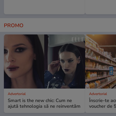
PROMO
Advertorial
Advertorial
Smart is the new chic: Cum ne
Înscrie-te ac
ajută tehnologia să ne reinventăm
voucher de 5