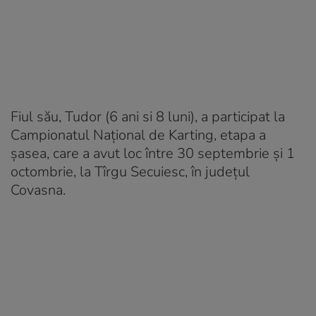
Fiul său, Tudor (6 ani si 8 luni), a participat la
Campionatul Naţional de Karting, etapa a
şasea, care a avut loc între 30 septembrie şi 1
octombrie, la Tîrgu Secuiesc, în judeţul
Covasna.