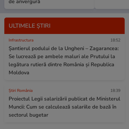
de anvergură
ULTIMELE ȘTIRI
Infrastructura
18:52
Șantierul podului de la Ungheni – Zagarancea:
Se lucrează pe ambele maluri ale Prutului la
legătura rutieră dintre România și Republica
Moldova
Știri România
18:39
Proiectul Legii salarizării publicat de Ministerul
Muncii: Cum se calculează salariile de bază în
sectorul bugetar