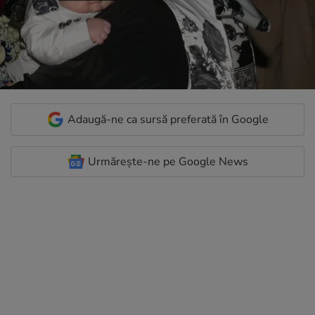
Adaugă-ne ca sursă preferată în Google
Urmărește-ne pe Google News