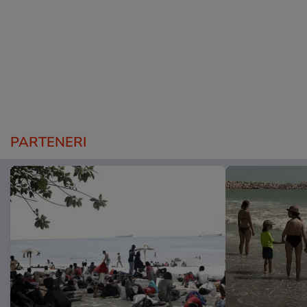
PARTENERI