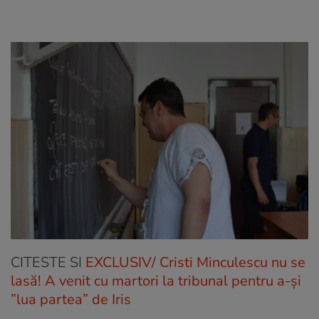
CITESTE SI
EXCLUSIV/ Cristi Minculescu nu se
lasă! A venit cu martori la tribunal pentru a-și
”lua partea” de Iris