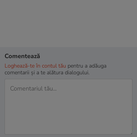
Comentează
Loghează-te în contul tău
pentru a adăuga
comentarii și a te alătura dialogului.