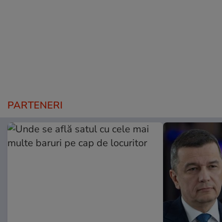
PARTENERI