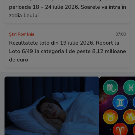
perioada 18 – 24 iulie 2026. Soarele va intra în
zodia Leului
Știri România
07:00
Rezultatele loto din 19 iulie 2026. Report la
Loto 6/49 la categoria I de peste 8,12 milioane
de euro