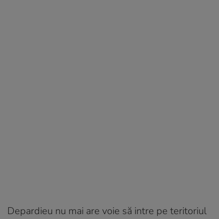
Depardieu nu mai are voie să intre pe teritoriul