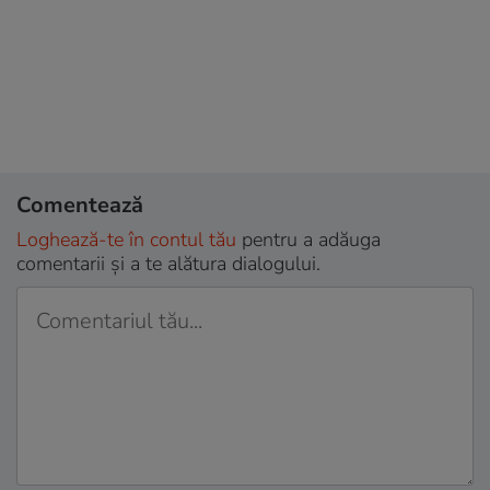
Comentează
Loghează-te în contul tău
pentru a adăuga
comentarii și a te alătura dialogului.