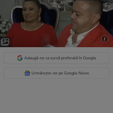
Adaugă-ne ca sursă preferată în Google
Urmărește-ne pe Google News