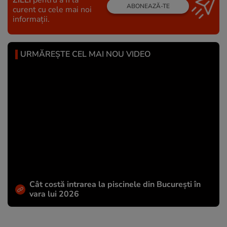
ABONEAZĂ-TE
curent cu cele mai noi
informații.
URMĂREȘTE CEL MAI NOU VIDEO
Cât costă intrarea la piscinele din București în
vara lui 2026