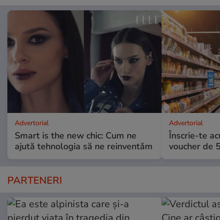
Advertorial
Advertorial
Smart is the new chic: Cum ne
Înscrie-te ac
ajută tehnologia să ne reinventăm
voucher de 5
PARTENERI