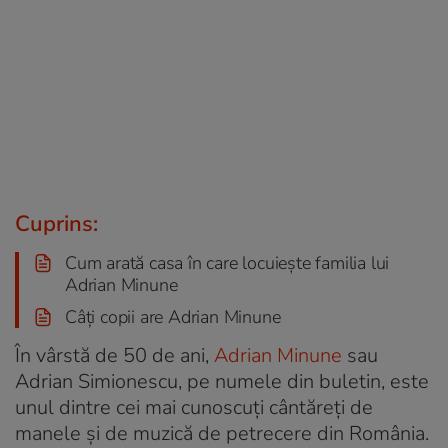
Cuprins:
Cum arată casa în care locuiește familia lui
Adrian Minune
Câți copii are Adrian Minune
În vârstă de 50 de ani,
Adrian Minune
sau
Adrian Simionescu, pe numele din buletin, este
unul dintre cei mai cunoscuți cântăreți de
manele și de muzică de petrecere din România.