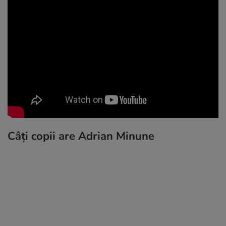
Câți copii are Adrian Minune