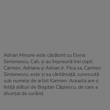
Adrian Minune este căsătorit cu Elena
Simionescu, Cati, și au împreună trei copii:
Carmen, Adriana și Adrian Jr. Fiica sa, Carmen
Simionescu, este și ea cântăreață, cunoscută
sub numele de artist Karmen. Aceasta are o
fetiță alături de Bogdan Căplescu, de care a
divorțat de curând.