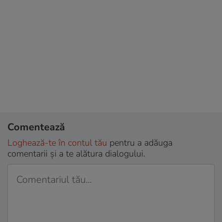
Comentează
Loghează-te în contul tău
pentru a adăuga
comentarii și a te alătura dialogului.