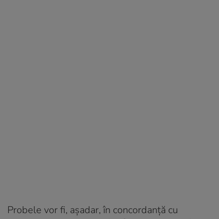
Probele vor fi, așadar, în concordanță cu