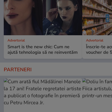
Advertorial
Advertorial
Smart is the new chic: Cum ne
Înscrie-te ac
ajută tehnologia să ne reinventăm
voucher de 5
PARTENERI