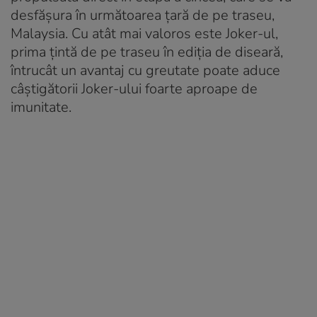
desfășura în următoarea țară de pe traseu,
Malaysia. Cu atât mai valoros este Joker-ul,
prima țintă de pe traseu în ediția de diseară,
întrucât un avantaj cu greutate poate aduce
câștigătorii Joker-ului foarte aproape de
imunitate.