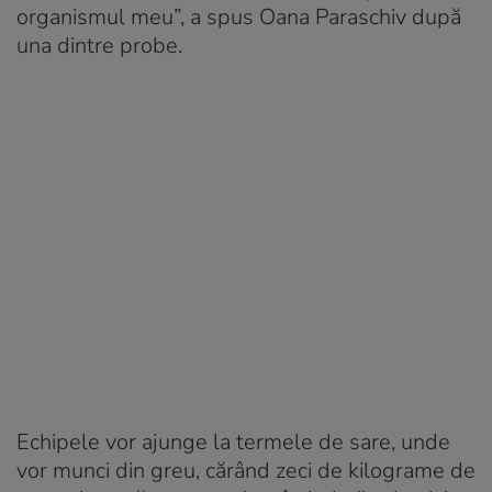
organismul meu”, a spus Oana Paraschiv după
una dintre probe.
Echipele vor ajunge la termele de sare, unde
vor munci din greu, cărând zeci de kilograme de