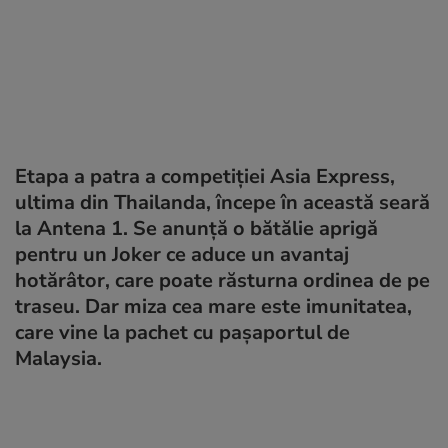
Etapa a patra a competiției Asia Express,
ultima din Thailanda, începe în această seară
la Antena 1. Se anunță o bătălie aprigă
pentru un Joker ce aduce un avantaj
hotărâtor, care poate răsturna ordinea de pe
traseu. Dar miza cea mare este imunitatea,
care vine la pachet cu pașaportul de
Malaysia.