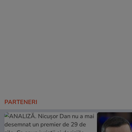
PARTENERI