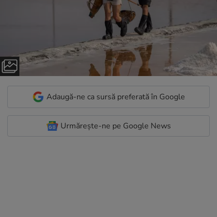
Adaugă-ne ca sursă preferată în Google
Urmărește-ne pe Google News