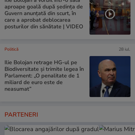
aproape goală după ședința de
Guvern anunțată din scurt, în
care a aprobat deblocarea
posturilor din sănătate | VIDEO
Politică
28 iul.
Ilie Bolojan retrage HG-ul pe
Biodiversitate și trimite legea în
Parlament: „O penalitate de 1
miliard de euro este de
neasumat”
PARTENERI