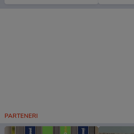
PARTENERI