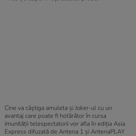
Cine va câștiga amuleta și Joker-ul cu un
avantaj care poate fi hotărâtor în cursa
imunității telespectatorii vor afla în ediția Asia
Express difuzată de Antena 1 și AntenaPLAY