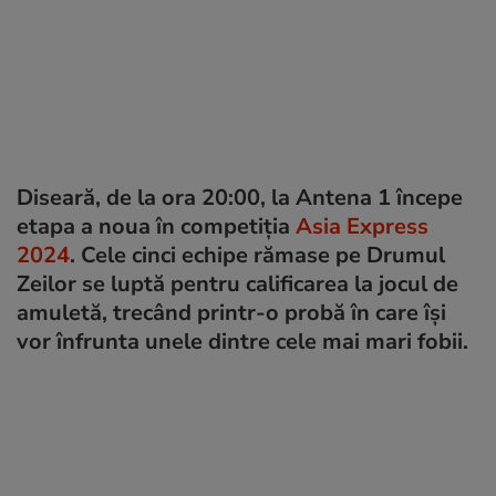
Diseară, de la ora 20:00, la Antena 1 începe
etapa a noua în competiția
Asia Express
2024
. Cele cinci echipe rămase pe Drumul
Zeilor se luptă pentru calificarea la jocul de
amuletă, trecând printr-o probă în care își
vor înfrunta unele dintre cele mai mari fobii.