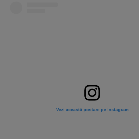
Vezi această postare pe Instagram