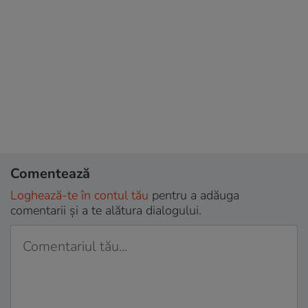
Comentează
Loghează-te în contul tău
pentru a adăuga
comentarii și a te alătura dialogului.