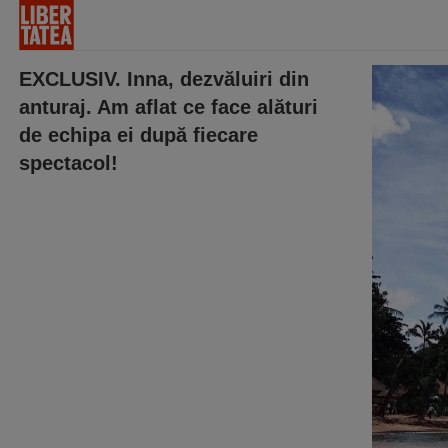
EXCLUSIV. Inna, dezvăluiri din
anturaj. Am aflat ce face alături
de echipa ei după fiecare
spectacol!