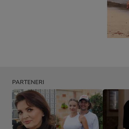
PARTENERI