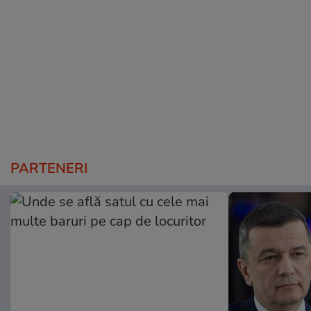
PARTENERI