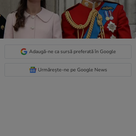
Adaugă-ne ca sursă preferată în Google
Urmărește-ne pe Google News