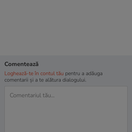
Comentează
Loghează-te în contul tău
pentru a adăuga
comentarii și a te alătura dialogului.