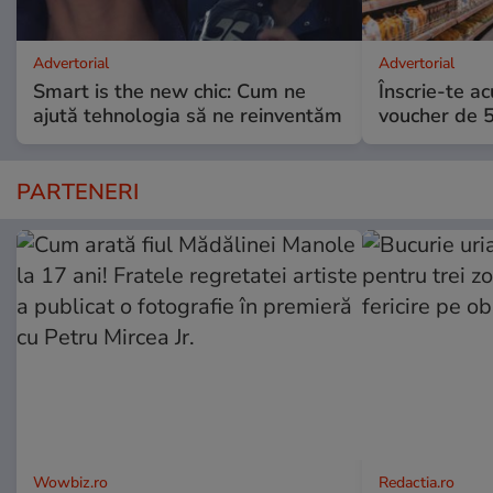
Advertorial
Advertorial
Smart is the new chic: Cum ne
Înscrie-te ac
ajută tehnologia să ne reinventăm
voucher de 5
PARTENERI
Wowbiz.ro
Redactia.ro