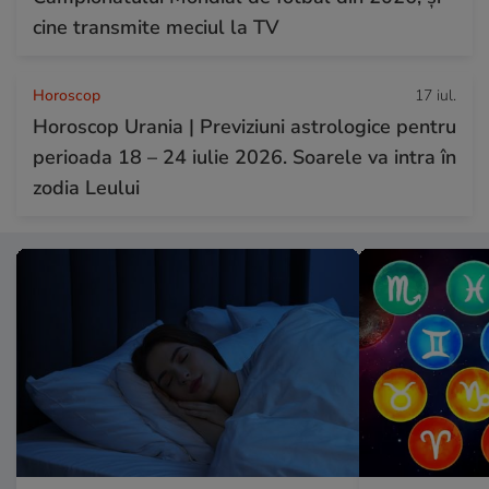
cine transmite meciul la TV
Horoscop
17 iul.
Horoscop Urania | Previziuni astrologice pentru
perioada 18 – 24 iulie 2026. Soarele va intra în
zodia Leului