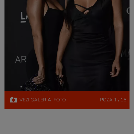
VEZI
GALERIA
FOTO
POZA
1 / 15