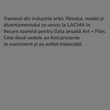
Oamenii din industria artei, filmului, modei și
divertismentului se unesc la LACMA în
fiecare toamnă pentru Gala anuală Art + Film.
Cele două vedete au fost prezente
la eveniment și au arătat impecabil.