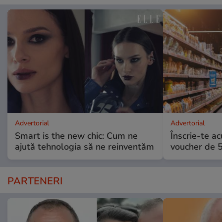
Advertorial
Advertorial
Smart is the new chic: Cum ne
Înscrie-te ac
ajută tehnologia să ne reinventăm
voucher de 5
PARTENERI