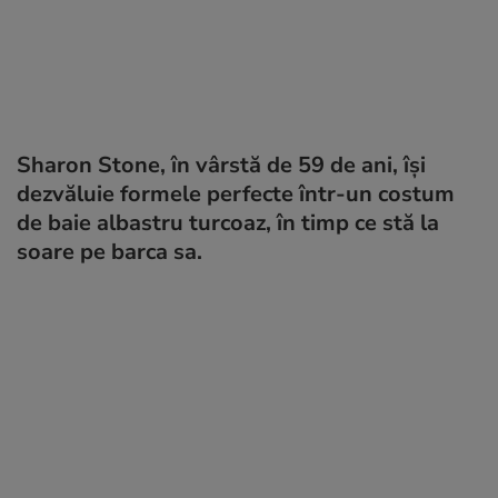
Sharon Stone, în vârstă de 59 de ani, își
dezvăluie formele perfecte într-un costum
de baie albastru turcoaz, în timp ce stă la
soare pe barca sa.