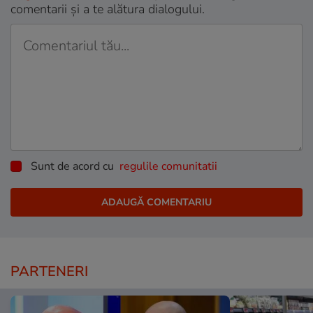
comentarii și a te alătura dialogului.
Sunt de acord cu
regulile comunitatii
PARTENERI