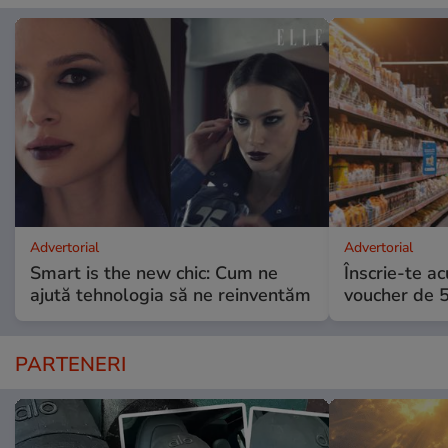
Advertorial
Advertorial
Smart is the new chic: Cum ne
Înscrie-te ac
ajută tehnologia să ne reinventăm
voucher de 5
PARTENERI