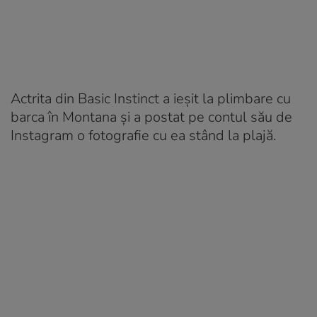
Actrita din Basic Instinct a ieșit la plimbare cu
barca în Montana și a postat pe contul său de
Instagram o fotografie cu ea stând la plajă.