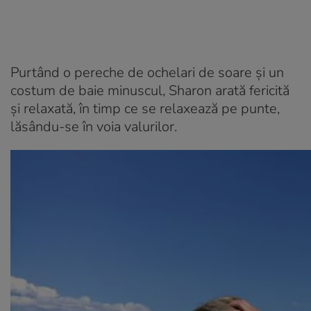
Purtând o pereche de ochelari de soare și un
costum de baie minuscul, Sharon arată fericită
și relaxată, în timp ce se relaxează pe punte,
lăsându-se în voia valurilor.