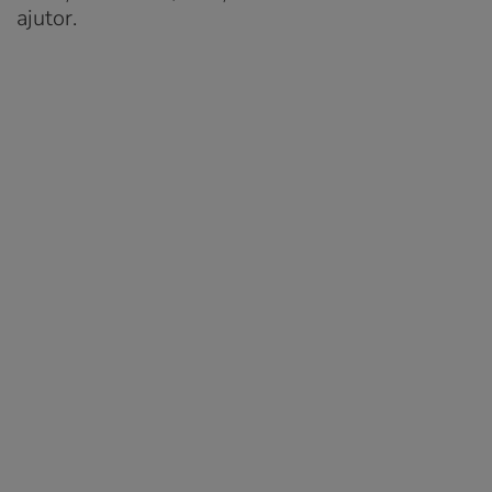
ajutor.