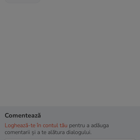
Comentează
Loghează-te în contul tău
pentru a adăuga
comentarii și a te alătura dialogului.