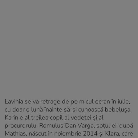
Lavinia se va retrage de pe micul ecran în iulie,
cu doar o lună înainte să-și cunoască bebelușa.
Karin e al treilea copil al vedetei și al
procurorului Romulus Dan Varga, soțul ei, după
Mathias, născut în noiembrie 2014 și Klara, care