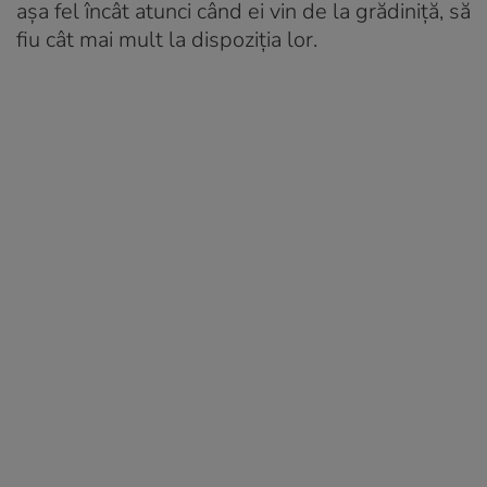
așa fel încât atunci când ei vin de la grădiniță, să
fiu cât mai mult la dispoziția lor.