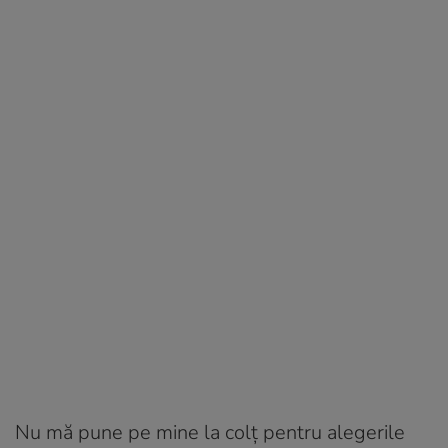
Nu mă pune pe mine la colț pentru alegerile