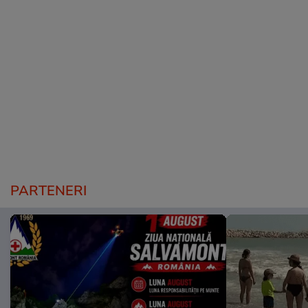
PARTENERI