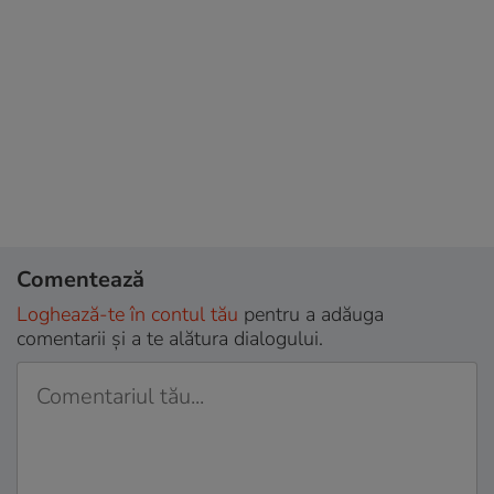
Comentează
Loghează-te în contul tău
pentru a adăuga
comentarii și a te alătura dialogului.