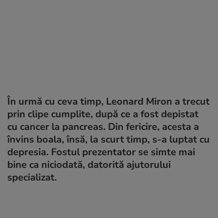
În urmă cu ceva timp, Leonard Miron a trecut
prin clipe cumplite, după ce a fost depistat
cu cancer la pancreas. Din fericire, acesta a
învins boala, însă, la scurt timp, s-a luptat cu
depresia. Fostul prezentator se simte mai
bine ca niciodată, datorită ajutorului
specializat.