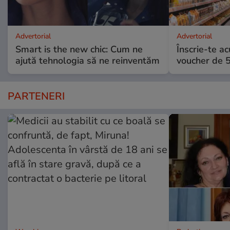
Advertorial
Advertorial
Smart is the new chic: Cum ne
Înscrie-te ac
ajută tehnologia să ne reinventăm
voucher de 5
PARTENERI