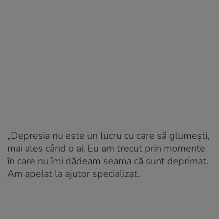
„Depresia nu este un lucru cu care să glumești,
mai ales când o ai. Eu am trecut prin momente
în care nu îmi dădeam seama că sunt deprimat.
Am apelat la ajutor specializat.