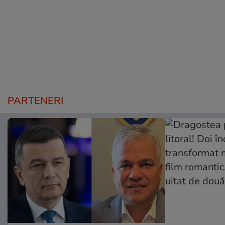
PARTENERI