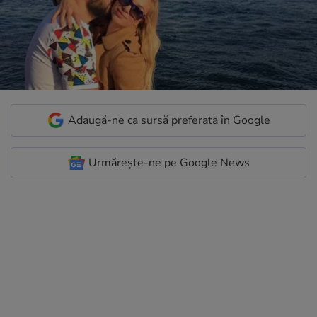
Adaugă-ne ca sursă preferată în Google
Urmărește-ne pe Google News