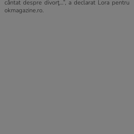
cântat despre divorţ…”, a declarat Lora pentru
okmagazine.ro.