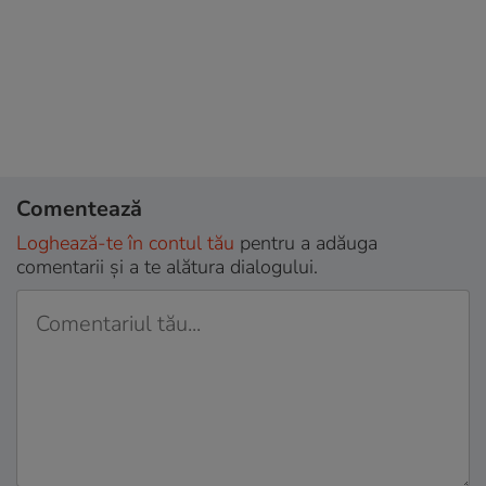
Comentează
Loghează-te în contul tău
pentru a adăuga
comentarii și a te alătura dialogului.