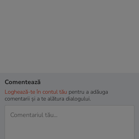
Comentează
Loghează-te în contul tău
pentru a adăuga
comentarii și a te alătura dialogului.