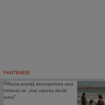
PARTENERI