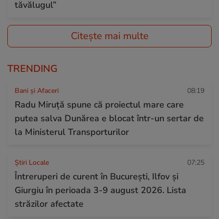
tăvălugul”
Citește mai multe
TRENDING
Bani și Afaceri
08:19
Radu Miruță spune că proiectul mare care
putea salva Dunărea e blocat într-un sertar de
la Ministerul Transporturilor
Știri Locale
07:25
Întreruperi de curent în București, Ilfov și
Giurgiu în perioada 3-9 august 2026. Lista
străzilor afectate