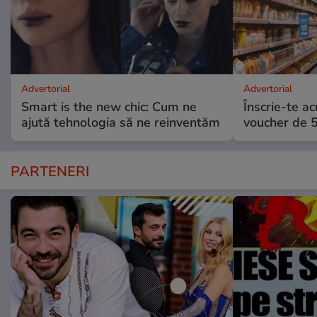
Advertorial
Advertorial
Smart is the new chic: Cum ne
Înscrie-te ac
ajută tehnologia să ne reinventăm
voucher de 5
PARTENERI