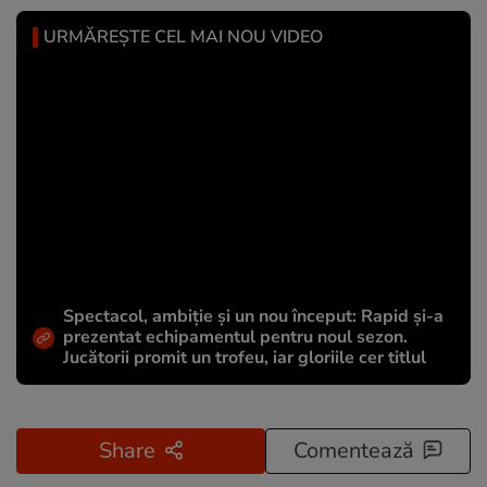
URMĂREȘTE CEL MAI NOU VIDEO
Spectacol, ambiție și un nou început: Rapid și-a
prezentat echipamentul pentru noul sezon.
Jucătorii promit un trofeu, iar gloriile cer titlul
Share
Comentează