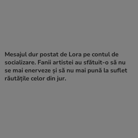
Mesajul dur postat de Lora pe contul de
socializare. Fanii artistei au sfătuit-o să nu
se mai enerveze și să nu mai pună la suflet
răutățile celor din jur.