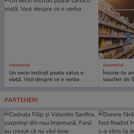
Advertorial
Advertorial
Un vecin instruit poate salva o
Înscrie-te ac
viață. Vezi despre ce e vorba
voucher de 5
PARTENERI