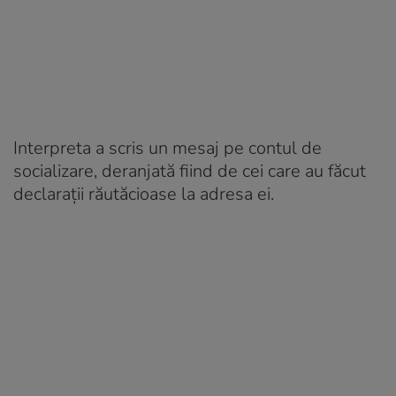
Interpreta a scris un mesaj pe contul de
socializare, deranjată fiind de cei care au făcut
declarații răutăcioase la adresa ei.