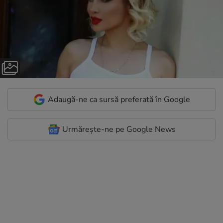
Adaugă-ne ca sursă preferată în Google
Urmărește-ne pe Google News