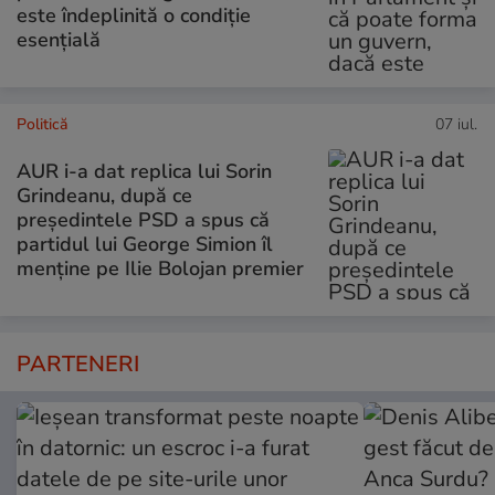
este îndeplinită o condiție
esențială
Politică
07 iul.
AUR i-a dat replica lui Sorin
Grindeanu, după ce
președintele PSD a spus că
partidul lui George Simion îl
menține pe Ilie Bolojan premier
PARTENERI