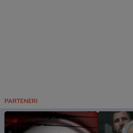
PARTENERI