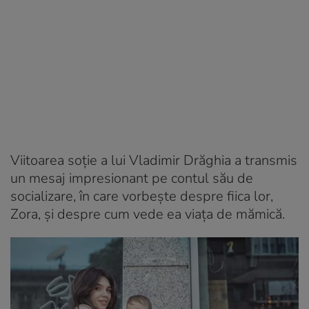
Viitoarea soție a lui Vladimir Drăghia a transmis
un mesaj impresionant pe contul său de
socializare, în care vorbește despre fiica lor,
Zora, și despre cum vede ea viața de mămică.