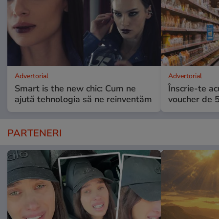
Advertorial
Advertorial
Smart is the new chic: Cum ne
Înscrie-te ac
ajută tehnologia să ne reinventăm
voucher de 5
PARTENERI