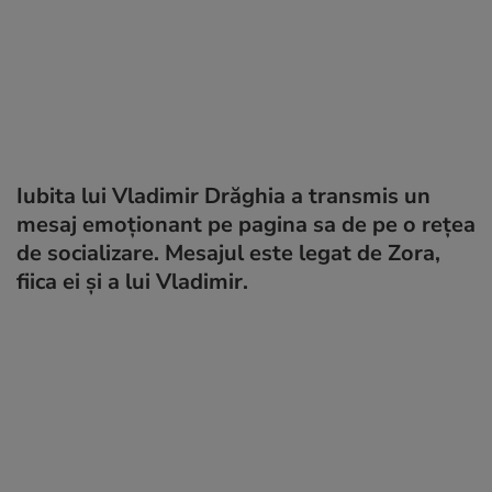
Iubita lui Vladimir Drăghia a transmis un
mesaj emoționant pe pagina sa de pe o rețea
de socializare. Mesajul este legat de Zora,
fiica ei și a lui Vladimir.