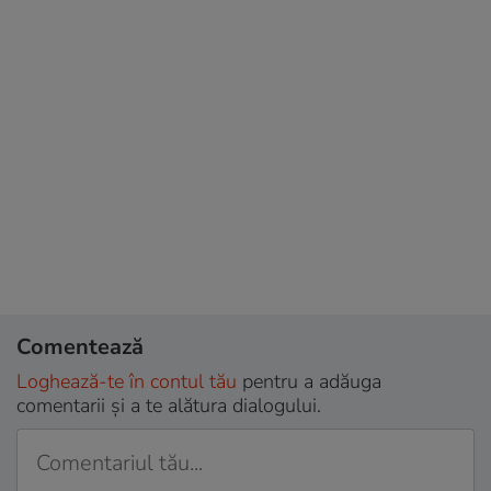
Comentează
Loghează-te în contul tău
pentru a adăuga
comentarii și a te alătura dialogului.