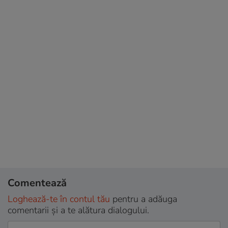
Comentează
Loghează-te în contul tău
pentru a adăuga
comentarii și a te alătura dialogului.