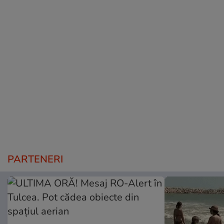
PARTENERI