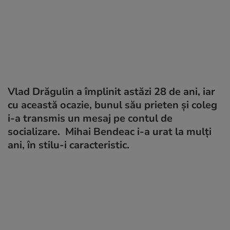
Vlad Drăgulin a împlinit astăzi 28 de ani, iar
cu această ocazie, bunul său prieten și coleg
i-a transmis un mesaj pe contul de
socializare. Mihai Bendeac i-a urat la mulți
ani, în stilu-i caracteristic.