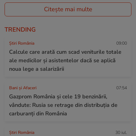
Citește mai multe
TRENDING
Știri România
09:00
Calcule care arată cum scad veniturile totale
ale medicilor și asistentelor dacă se aplică
noua lege a salarizării
Bani și Afaceri
07:54
Gazprom România și cele 19 benzinării,
vândute: Rusia se retrage din distribuția de
carburanți din România
Știri România
30 iul.