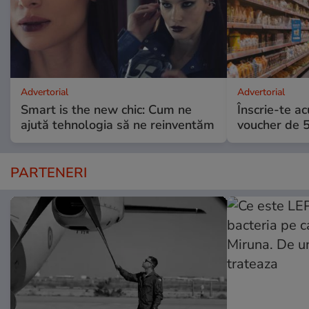
Advertorial
Advertorial
Smart is the new chic: Cum ne
Înscrie-te ac
ajută tehnologia să ne reinventăm
voucher de 5
PARTENERI