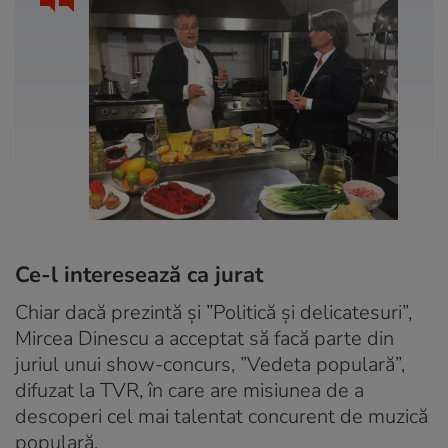
Ce-l interesează ca jurat
Chiar dacă prezintă și ”Politică și delicatesuri”,
Mircea Dinescu a acceptat să facă parte din
juriul unui show-concurs, ”Vedeta populară”,
difuzat la TVR, în care are misiunea de a
descoperi cel mai talentat concurent de muzică
populară.