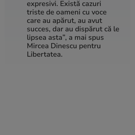
expresivi. Există cazuri
triste de oameni cu voce
care au apărut, au avut
succes, dar au dispărut că le
lipsea asta”, a mai spus
Mircea Dinescu pentru
Libertatea.