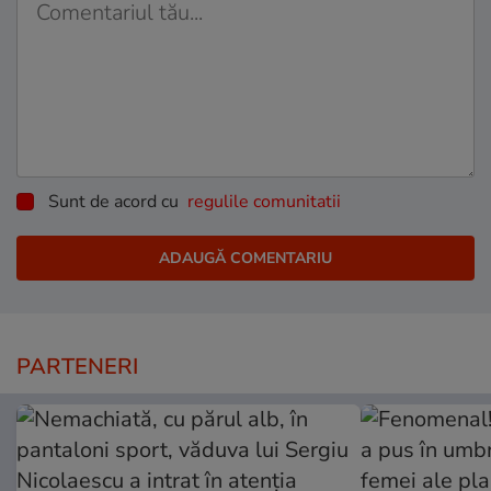
Sunt de acord cu
regulile comunitatii
PARTENERI