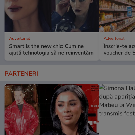
Advertorial
Advertorial
Smart is the new chic: Cum ne
Înscrie-te ac
ajută tehnologia să ne reinventăm
voucher de 5
PARTENERI