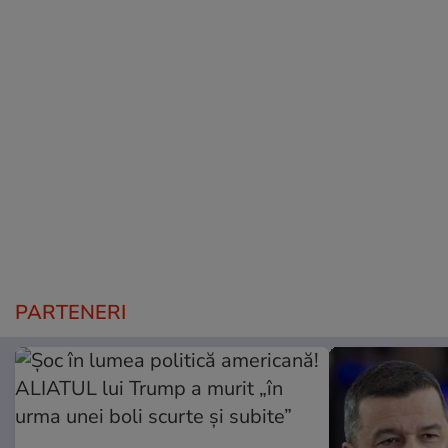
PARTENERI