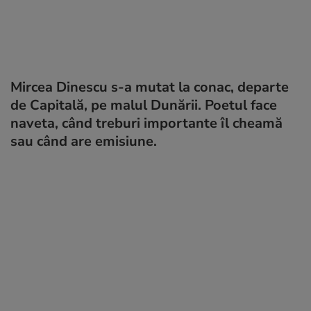
Mircea Dinescu s-a mutat la conac, departe
de Capitală, pe malul Dunării. Poetul face
naveta, când treburi importante îl cheamă
sau când are emisiune.