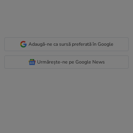
Adaugă-ne ca sursă preferată în Google
Urmărește-ne pe Google News