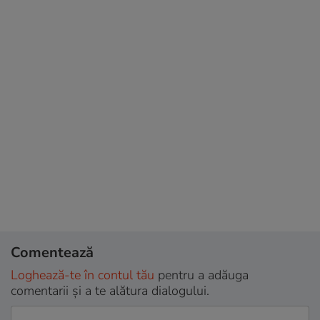
Comentează
Loghează-te în contul tău
pentru a adăuga
comentarii și a te alătura dialogului.