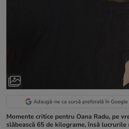
Adaugă-ne ca sursă preferată în Google
Momente critice pentru Oana Radu, pe vre
slăbească 65 de kilograme, însă lucrurile 