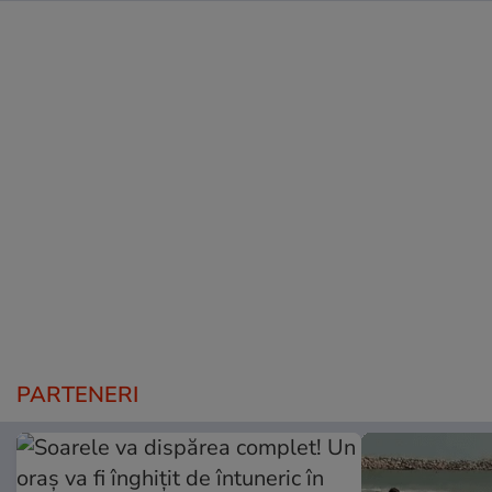
PARTENERI