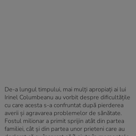
De-a lungul timpului, mai mulți apropiați ai lui
Irinel Columbeanu au vorbit despre dificultățile
cu care acesta s-a confruntat după pierderea
averii și agravarea problemelor de sănătate.
Fostul milionar a primit sprijin atât din partea
familiei, cât și din partea unor prieteni care au