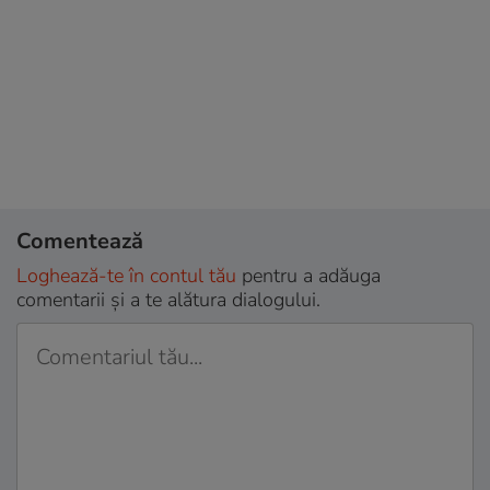
Comentează
Loghează-te în contul tău
pentru a adăuga
comentarii și a te alătura dialogului.