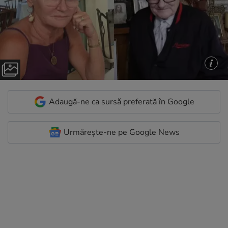
Adaugă-ne ca sursă preferată în Google
Urmărește-ne pe Google News