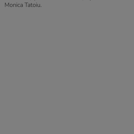
Monica Tatoiu.