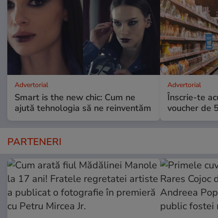
Advertorial
Advertorial
Smart is the new chic: Cum ne
Înscrie-te ac
ajută tehnologia să ne reinventăm
voucher de 5
PARTENERI