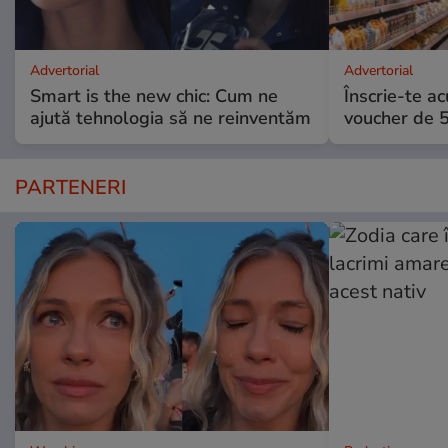
Advertorial
Advertorial
Smart is the new chic: Cum ne
Înscrie-te ac
ajută tehnologia să ne reinventăm
voucher de 5
PARTENERI