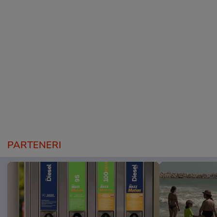
PARTENERI