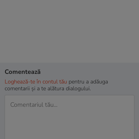
Comentează
Loghează-te în contul tău
pentru a adăuga
comentarii și a te alătura dialogului.