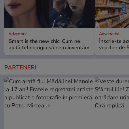
Advertorial
Advertorial
Smart is the new chic: Cum ne
Înscrie-te ac
ajută tehnologia să ne reinventăm
voucher de 5
PARTENERI