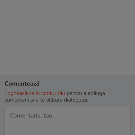
Comentează
Loghează-te în contul tău
pentru a adăuga
comentarii și a te alătura dialogului.