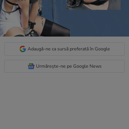
Adaugă-ne ca sursă preferată în Google
Urmărește-ne pe Google News