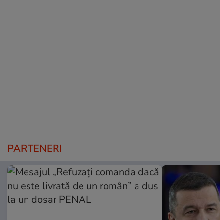
PARTENERI