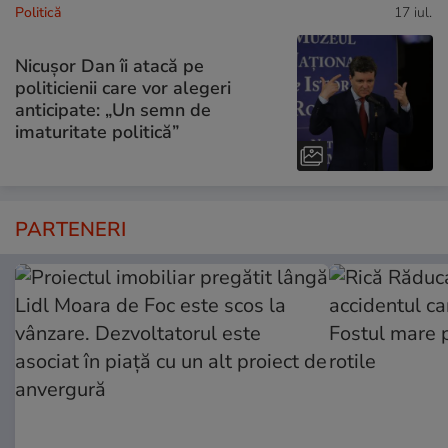
Politică
17 iul.
Nicușor Dan îi atacă pe
politicienii care vor alegeri
anticipate: „Un semn de
imaturitate politică”
PARTENERI