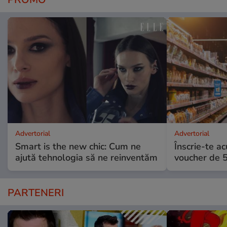
Advertorial
Advertorial
Smart is the new chic: Cum ne
Înscrie-te ac
ajută tehnologia să ne reinventăm
voucher de 5
PARTENERI