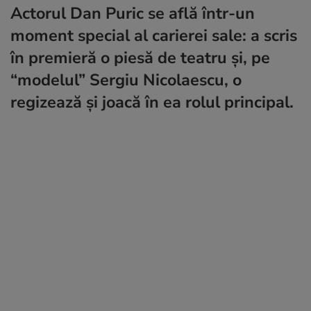
Actorul Dan Puric se află într-un
moment special al carierei sale: a scris
în premieră o piesă de teatru şi, pe
“modelul” Sergiu Nicolaescu, o
regizează şi joacă în ea rolul principal.