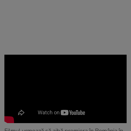
Filmul urmează să aibă premiera în România în