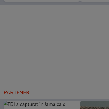
PARTENERI