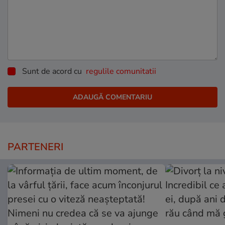
Sunt de acord cu
regulile comunitatii
PARTENERI