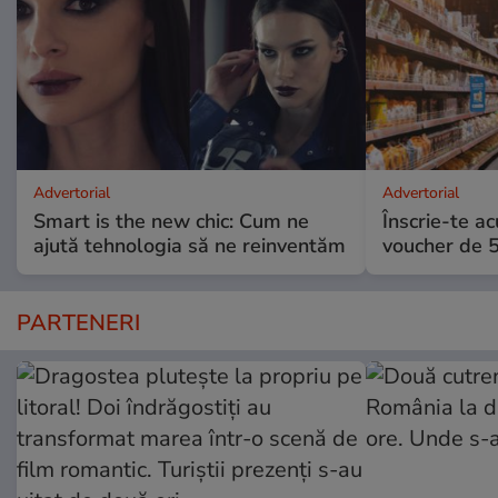
Advertorial
Advertorial
Smart is the new chic: Cum ne
Înscrie-te ac
ajută tehnologia să ne reinventăm
voucher de 5
PARTENERI