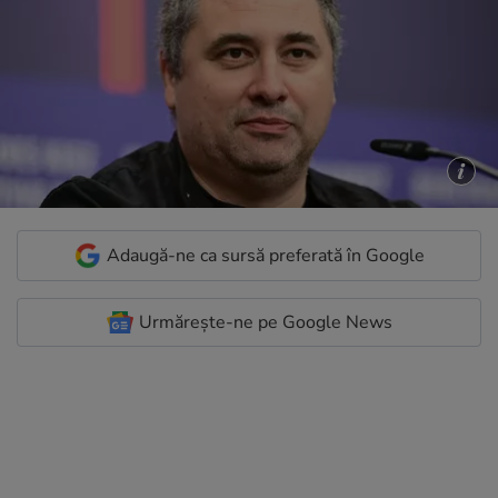
Adaugă-ne ca sursă preferată în Google
Urmărește-ne pe Google News