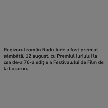
Regizorul român Radu Jude a fost premiat
sâmbătă, 12 august, cu Premiul Juriului la
cea de-a 76-a ediție a Festivalului de Film de
la Locarno.