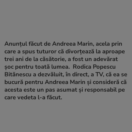
Anunțul făcut de Andreea Marin, acela prin
care a spus tuturor că divorțează la aproape
trei ani de la căsătorie, a fost un adevărat
șoc pentru toată lumea. Rodica Popescu
Bitănescu a dezvăluit, în direct, a TV, că ea se
bucură pentru Andreea Marin și consideră că
acesta este un pas asumat și responsabil pe
care vedeta l-a făcut.