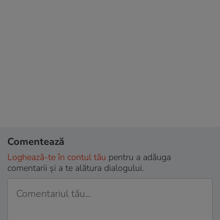
Comentează
Loghează-te în contul tău
pentru a adăuga
comentarii și a te alătura dialogului.