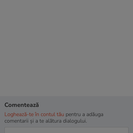
Comentează
Loghează-te în contul tău
pentru a adăuga
comentarii și a te alătura dialogului.