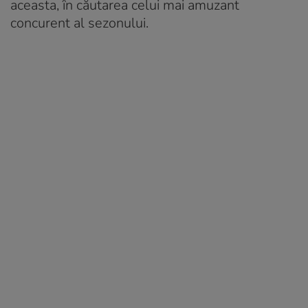
aceasta, în căutarea celui mai amuzant
concurent al sezonului.