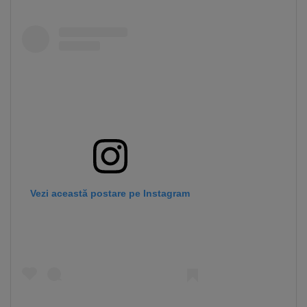
Vezi această postare pe Instagram