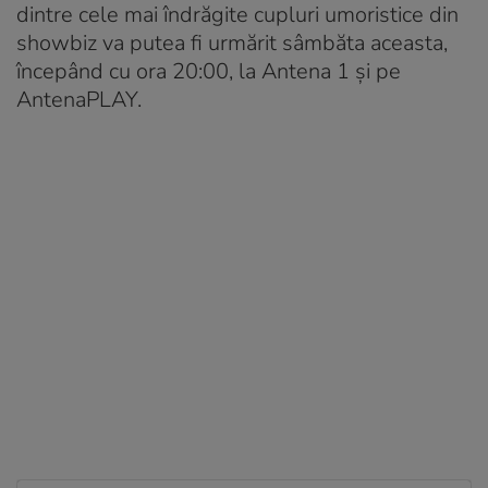
dintre cele mai îndrăgite cupluri umoristice din
showbiz va putea fi urmărit sâmbăta aceasta,
începând cu ora 20:00, la Antena 1 și pe
AntenaPLAY.