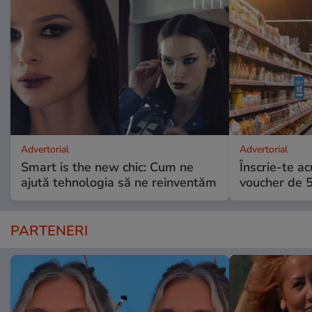
Advertorial
Advertorial
Smart is the new chic: Cum ne
Înscrie-te ac
ajută tehnologia să ne reinventăm
voucher de 5
PARTENERI