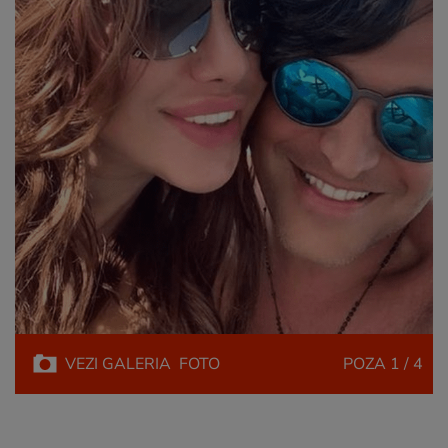
VEZI
GALERIA
FOTO
POZA
1 / 4