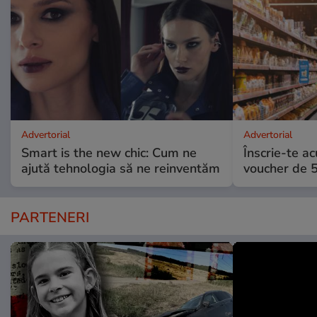
Advertorial
Advertorial
Smart is the new chic: Cum ne
Înscrie-te ac
ajută tehnologia să ne reinventăm
voucher de 5
PARTENERI