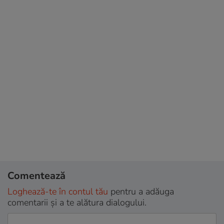
Comentează
Loghează-te în contul tău
pentru a adăuga
comentarii și a te alătura dialogului.