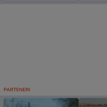
PARTENERI