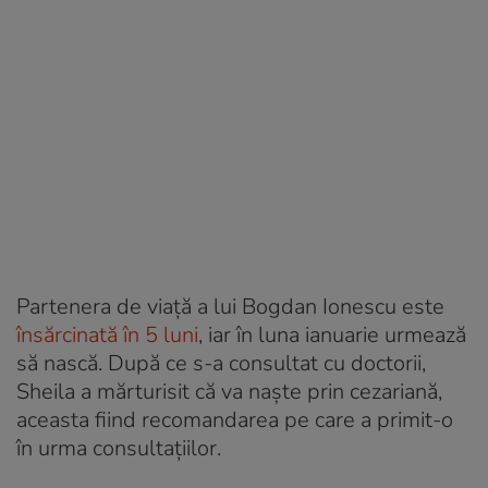
Partenera de viață a lui Bogdan Ionescu este
însărcinată în 5 luni
, iar în luna ianuarie urmează
să nască. După ce s-a consultat cu doctorii,
Sheila a mărturisit că va naște prin cezariană,
aceasta fiind recomandarea pe care a primit-o
în urma consultațiilor.