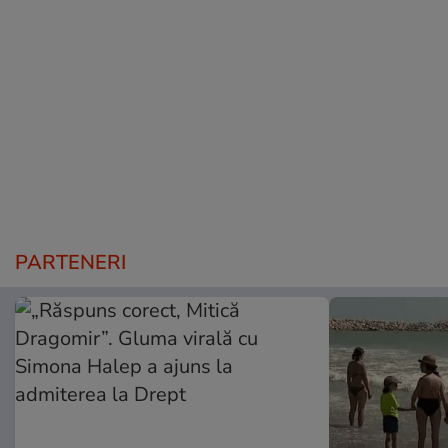
PARTENERI