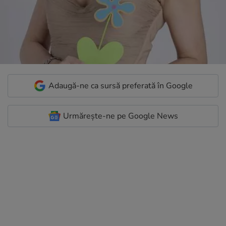
Adaugă-ne ca sursă preferată în Google
Urmărește-ne pe Google News