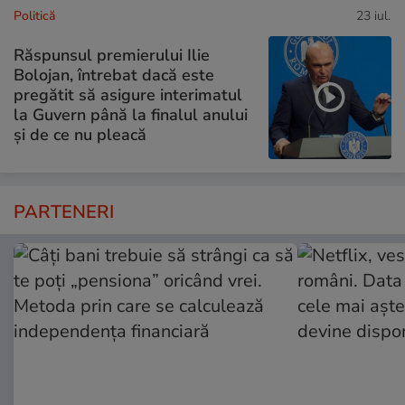
Politică
23 iul.
Răspunsul premierului Ilie
Bolojan, întrebat dacă este
pregătit să asigure interimatul
la Guvern până la finalul anului
și de ce nu pleacă
PARTENERI