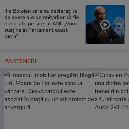
Ilie Bolojan cere ca declarațiile
de avere ale demnitarilor să fie
publicate pe site-ul ANI: „Vom
susține în Parlament acest
lucru”
PARTENERI