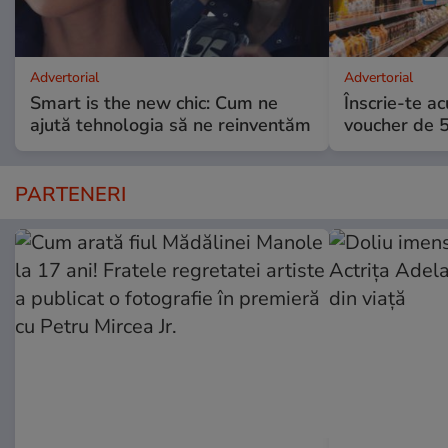
Advertorial
Advertorial
Smart is the new chic: Cum ne
Înscrie-te ac
ajută tehnologia să ne reinventăm
voucher de 5
PARTENERI