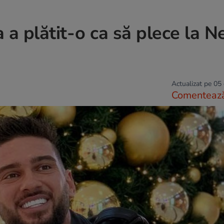
a plătit-o ca să plece la 
Actualizat pe 05
Comenteaz