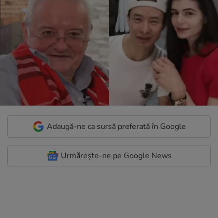
Adaugă-ne ca sursă preferată în Google
Urmărește-ne pe Google News