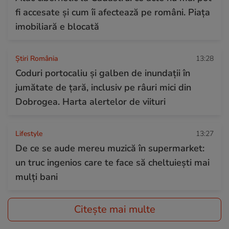
fi accesate și cum îi afectează pe români. Piața
imobiliară e blocată
Știri România
13:28
Coduri portocaliu și galben de inundații în
jumătate de țară, inclusiv pe râuri mici din
Dobrogea. Harta alertelor de viituri
Lifestyle
13:27
De ce se aude mereu muzică în supermarket:
un truc ingenios care te face să cheltuiești mai
mulți bani
Citește mai multe