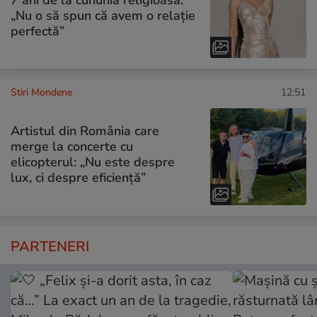
„Nu o să spun că avem o relație
perfectă”
Stiri Mondene
12:51
Artistul din România care
merge la concerte cu
elicopterul: „Nu este despre
lux, ci despre eficiență”
PARTENERI