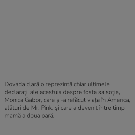
Dovada clară o reprezintă chiar ultimele
declarații ale acestuia despre fosta sa soție,
Monica Gabor, care și-a refăcut viața în America,
alături de Mr. Pink, și care a devenit între timp
mamă a doua oară.