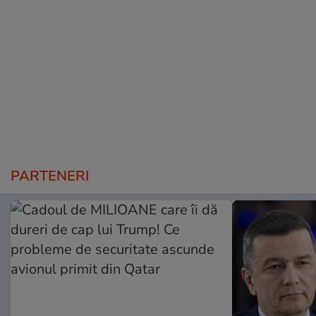
PARTENERI