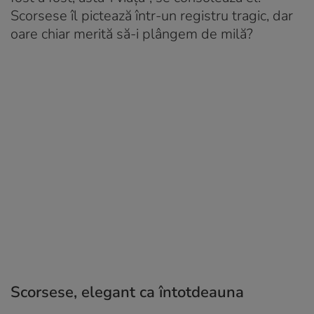
Scorsese îl pictează într-un registru tragic, dar
oare chiar merită să-i plângem de milă?
Scorsese, elegant ca întotdeauna