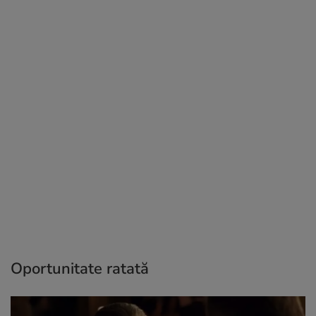
Oportunitate ratată