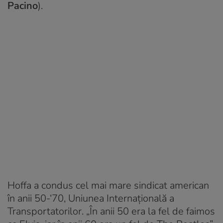
Pacino
).
Hoffa a condus cel mai mare sindicat american
în anii 50-‘70, Uniunea Internațională a
Transportatorilor. „În anii 50 era la fel de faimos