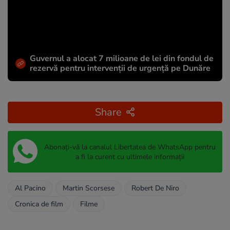
Guvernul a alocat 7 milioane de lei din fondul de
rezervă pentru intervenții de urgență pe Dunăre
Share
Abonați-vă la canalul Libertatea de WhatsApp pentru
a fi la curent cu ultimele informații
Al Pacino
Martin Scorsese
Robert De Niro
Cronica de film
Filme