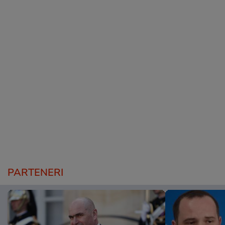
PARTENERI