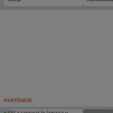
PARTENERI