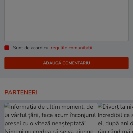
Sunt de acord cu
regulile comunitatii
PARTENERI