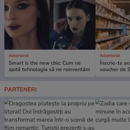
Advertorial
Advertorial
Smart is the new chic: Cum ne
Înscrie-te ac
ajută tehnologia să ne reinventăm
voucher de 5
PARTENERI