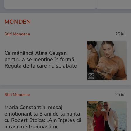
MONDEN
Stiri Mondene
25 iul.
Ce mănâncă Alina Ceușan
pentru a se menține în formă.
Regula de la care nu se abate
Stiri Mondene
25 iul.
Maria Constantin, mesaj
emoționant la 3 ani de la nunta
cu Robert Stoica: „Am înțeles că
o căsnicie frumoasă nu