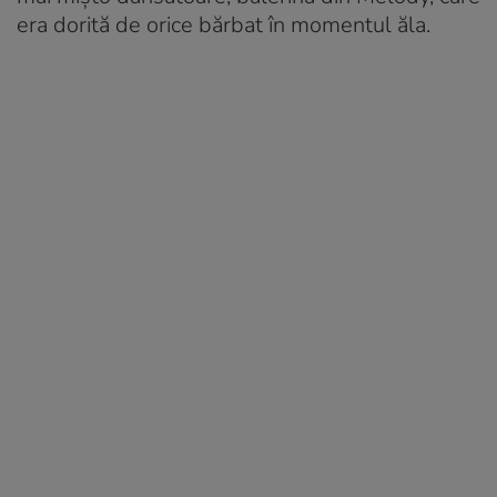
era dorită de orice bărbat în momentul ăla.