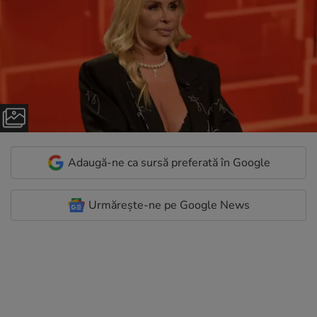
Adaugă-ne ca sursă preferată în Google
Urmărește-ne pe Google News